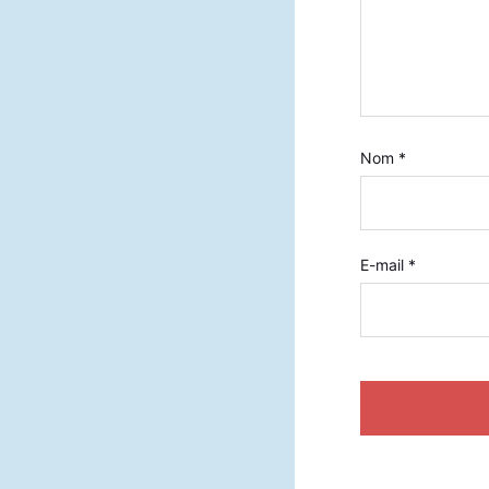
Nom
*
E-mail
*