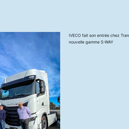
IVECO fait son entrée chez Tr
nouvelle gamme S-WAY