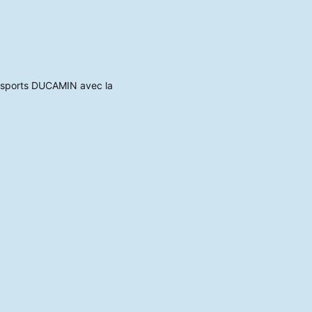
ansports DUCAMIN avec la