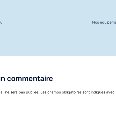
au
Nos équipeme
un commentaire
ail ne sera pas publiée.
Les champs obligatoires sont indiqués avec