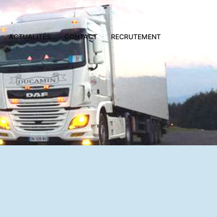
ACTUALITÉS
CONTACT
RECRUTEMENT