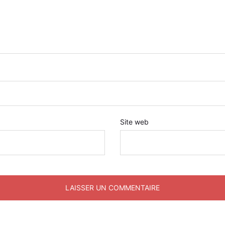
Site web