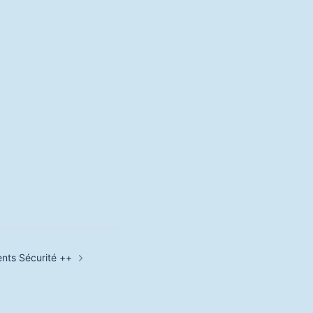
nts Sécurité ++