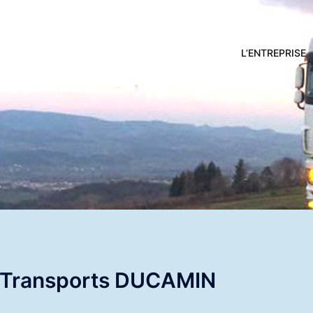
L’ENTREPRISE
 Transports DUCAMIN